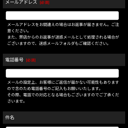
メールアドレス
[
必須
]
メールアドレスをお間違えの場合はお返事が届きません。ご注
意ください。
また、弊店からのお返事が迷惑メールとして処理される場合が
ございますので、迷惑メールフォルダもご確認ください。
電話番号
[
必須
]
メールの設定上、お客様にご返信が届かない可能性もあります
ので念のため電話番号のご記入もお願いいたします。
その際、電話での対応となる場合もございますのでご了承くだ
さいませ。
件名