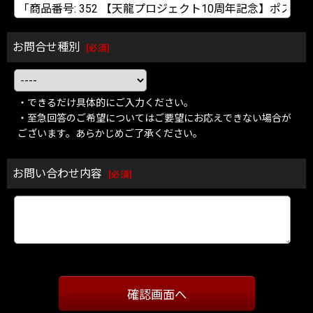
お問合せ種別
[
必須
]
・できるだけ具体的にご入力ください。
・至急回答のご希望についてはご要望にお応えできない場合が
ございます。あらかじめご了承ください。
お問い合わせ内容
[
必須
]
確認画面へ