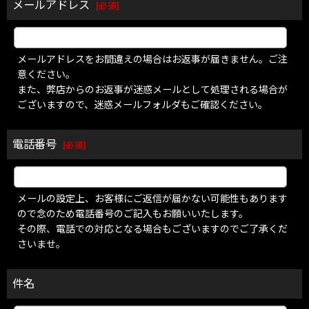
メールアドレス
[
必須
]
メールアドレスをお間違えの場合はお返事が届きません。ご注
意ください。
また、弊店からのお返事が迷惑メールとして処理される場合が
ございますので、迷惑メールフォルダもご確認ください。
電話番号
[
必須
]
メールの設定上、お客様にご返信が届かない可能性もあります
ので念のため電話番号のご記入もお願いいたします。
その際、電話での対応となる場合もございますのでご了承くだ
さいませ。
件名