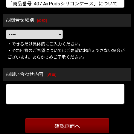
お問合せ種別
[
必須
]
・できるだけ具体的にご入力ください。
・至急回答のご希望についてはご要望にお応えできない場合が
ございます。あらかじめご了承ください。
お問い合わせ内容
[
必須
]
確認画面へ