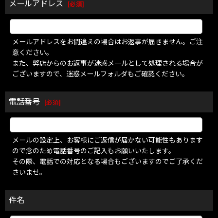
メールアドレス
[
必須
]
メールアドレスをお間違えの場合はお返事が届きません。ご注
意ください。
また、弊店からのお返事が迷惑メールとして処理される場合が
ございますので、迷惑メールフォルダもご確認ください。
電話番号
[
必須
]
メールの設定上、お客様にご返信が届かない可能性もあります
ので念のため電話番号のご記入もお願いいたします。
その際、電話での対応となる場合もございますのでご了承くだ
さいませ。
件名