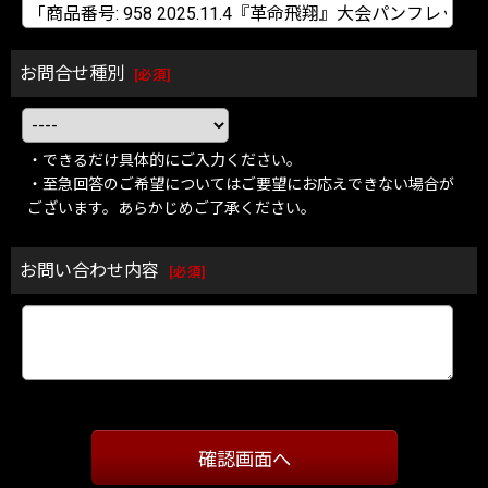
お問合せ種別
[
必須
]
・できるだけ具体的にご入力ください。
・至急回答のご希望についてはご要望にお応えできない場合が
ございます。あらかじめご了承ください。
お問い合わせ内容
[
必須
]
確認画面へ