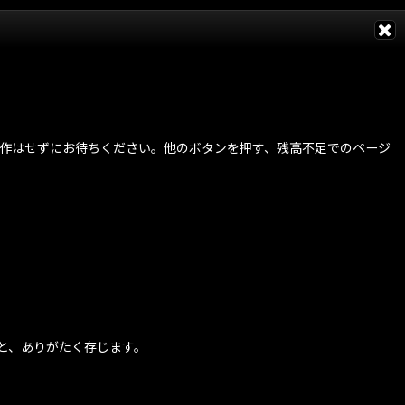
で操作はせずにお待ちください。他のボタンを押す、残高不足でのページ
と、ありがたく存じます。