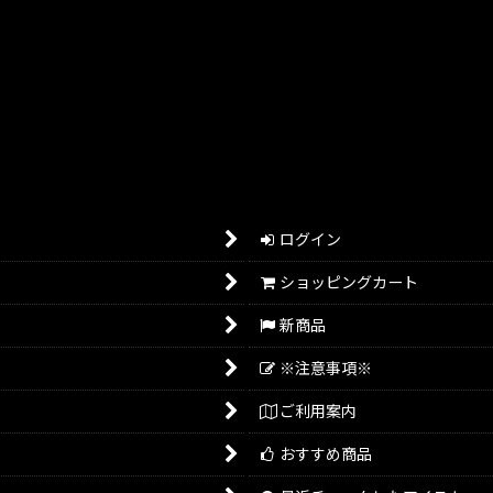
ログイン
ショッピングカート
新商品
※注意事項※
ご利用案内
おすすめ商品