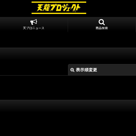
天プロニュース
商品検索
表示順変更
絞り込む