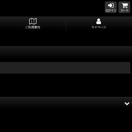
ログイン
カート
ご利用案内
マイページ
閉じる