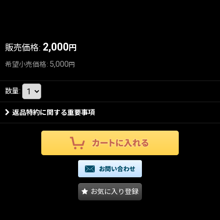
2,000
販売価格
:
円
5,000
希望小売価格
:
円
数量
:
返品特約に関する重要事項
お気に入り登録