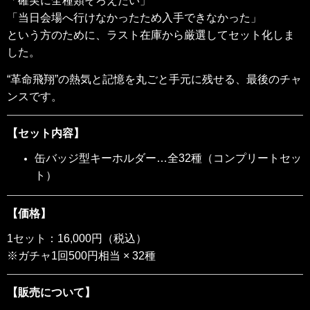
「確実に全種類そろえたい」
「当日会場へ行けなかったため入手できなかった」
という方のために、ラスト在庫から厳選してセット化しま
した。
“革命飛翔”の熱気と記憶を丸ごと手元に残せる、最後のチャ
ンスです。
【セット内容】
缶バッジ型キーホルダー…全32種（コンプリートセッ
ト）
【価格】
1セット：16,000円（税込）
※ガチャ1回500円相当 × 32種
【販売について】