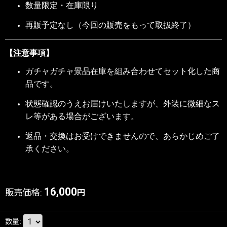
数量限定・在庫限り
再販予定なし（今回の販売をもって取扱終了）
【注意事項】
ガチャガチャ景品在庫を組み合わせてセット化した商
品です。
状態確認のうえお届けいたしますが、外装に微細なス
レ等がある場合がございます。
返品・交換はお受けできませんので、あらかじめご了
承ください。
16,000
販売価格
:
円
数量
: