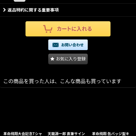
返品特約に関する重要事項
お気に入り登録
この商品を買った人は、こんな商品も買っています
革命飛翔大会記念Tシャ
天龍源一郎 直筆サイン
革命飛翔 缶バッジ型キ