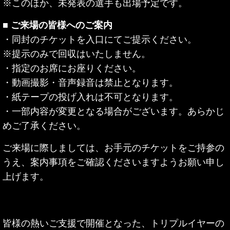
※このほか、未発表の選手も出場予定です。
■ ご来場の皆様へのご案内
・同封のチケットを入口にてご提示ください。
※提示のみで回収はいたしません。
・指定のお席にお座りください。
・動画撮影・音声録音は禁止となります。
・紙テープの投げ入れは不可となります。
・一部内容が変更となる場合がございます。あらかじ
めご了承ください。
ご来場に際しましては、お手元のチケットをご持参の
うえ、案内事項をご確認くださいますようお願い申し
上げます。
皆様の熱いご支援で開催となった、トリプルイヤーの