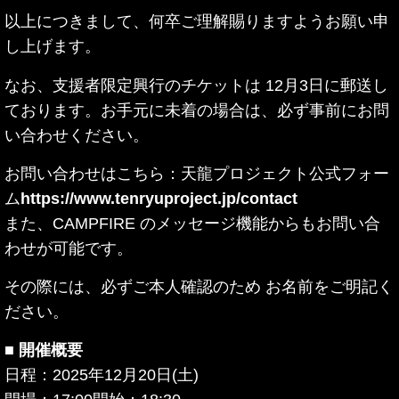
以上につきまして、何卒ご理解賜りますようお願い申
し上げます。
なお、支援者限定興行のチケットは 12月3日に郵送し
ております。お手元に未着の場合は、必ず事前にお問
い合わせください。
お問い合わせはこちら：天龍プロジェクト公式フォー
ム
https://www.tenryuproject.jp/contact
また、CAMPFIRE のメッセージ機能からもお問い合
わせが可能です。
その際には、必ずご本人確認のため お名前をご明記く
ださい。
■ 開催概要
日程：2025年12月20日(土)