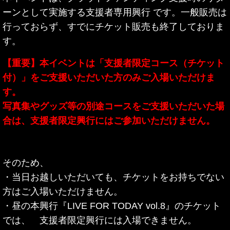
ーンとして実施する支援者専用興行 です。一般販売は
行っておらず、すでにチケット販売も終了しておりま
す。
【重要】本イベントは「支援者限定コース（チケット
付）」をご支援いただいた方のみご入場いただけま
す。
写真集やグッズ等の別途コースをご支援いただいた場
合は、支援者限定興行にはご参加いただけません。
そのため、
・当日お越しいただいても、チケットをお持ちでない
方はご入場いただけません。
・昼の本興行『LIVE FOR TODAY vol.8』のチケット
では、 支援者限定興行には入場できません。