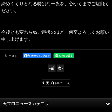
締めくくりとなる特別な一夜を、心ゆくまでご堪能く
ださい。
今後とも変わらぬご声援のほど、何卒よろしくお願い
申し上げます。
Facebookでシェア
«
前
次
»
天プロニュース
天プロニュースカテゴリ