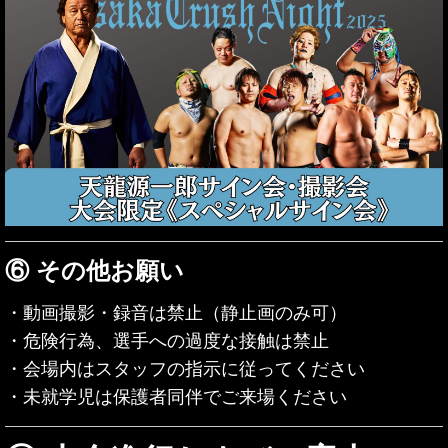
⑥ その他お願い
・動画撮影・録音は禁止（静止画のみ可）
・危険行為、選手への過度な接触は禁止
・会場内はスタッフの指示に従ってください
・未就学児は保護者同伴でご来場ください