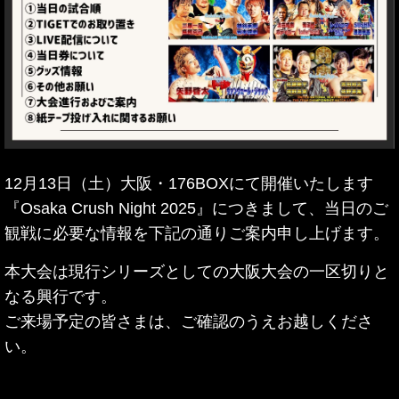
12月13日（土）大阪・176BOXにて開催いたします
『Osaka Crush Night 2025』につきまして、当日のご
観戦に必要な情報を下記の通りご案内申し上げます。
本大会は現行シリーズとしての大阪大会の一区切りと
なる興行です。
ご来場予定の皆さまは、ご確認のうえお越しくださ
い。