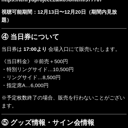
視聴可能期間：12月13日〜12月20日（期間内見放
題）
④ 当日券について
当日券は
17:00より
会場入口にて販売いたします。
《当日料金》 ※前売＋500円
・特別リングサイド…10,500円
・リングサイド…8,500円
・指定席A…6,000円
※予定枚数終了の場合、販売を行わないことがござい
ます。
⑤ グッズ情報・サイン会情報