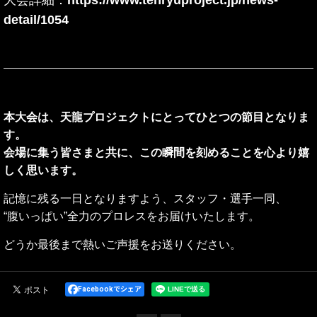
detail/1054
本大会は、天龍プロジェクトにとってひとつの節目となりま
す。
会場に集う皆さまと共に、この瞬間を刻めることを心より嬉
しく思います。
記憶に残る一日となりますよう、スタッフ・選手一同、
“腹いっぱい”全力のプロレスをお届けいたします。
どうか最後まで熱いご声援をお送りください。
Facebookでシェア