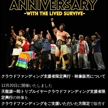
クラウドファンディング支援者限定興行・映像販売について
12月20日に開催いたしました
天龍源一郎トリプルイヤークラウドファンディング支援者限
定興行
の映像を、
クラウドファンディングをご支援いただいた方限定
で販売す