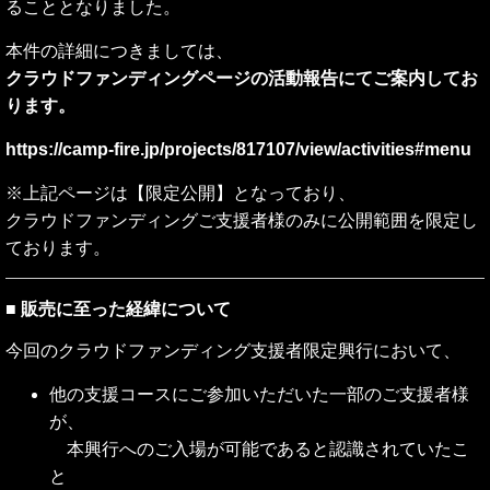
ることとなりました。
本件の詳細につきましては、
クラウドファンディングページの活動報告にてご案内してお
ります。
https://camp-fire.jp/projects/817107/view/activities#menu
※上記ページは【限定公開】となっており、
クラウドファンディングご支援者様のみに公開範囲を限定し
ております。
■ 販売に至った経緯について
今回のクラウドファンディング支援者限定興行において、
他の支援コースにご参加いただいた一部のご支援者様
が、
本興行へのご入場が可能であると認識されていたこ
と