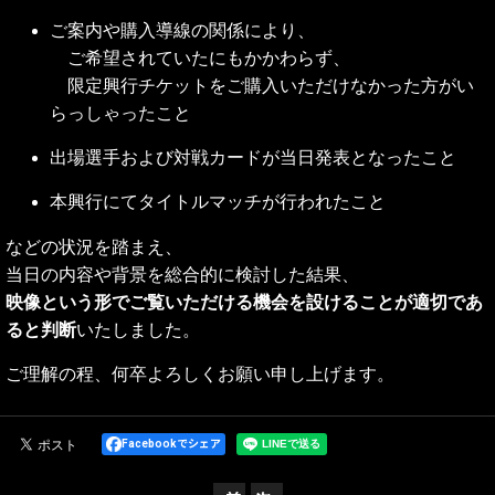
ご案内や購入導線の関係により、
ご希望されていたにもかかわらず、
限定興行チケットをご購入いただけなかった方がい
らっしゃったこと
出場選手および対戦カードが当日発表となったこと
本興行にてタイトルマッチが行われたこと
などの状況を踏まえ、
当日の内容や背景を総合的に検討した結果、
映像という形でご覧いただける機会を設けることが適切であ
ると判断
いたしました。
ご理解の程、何卒よろしくお願い申し上げます。
Facebookでシェア