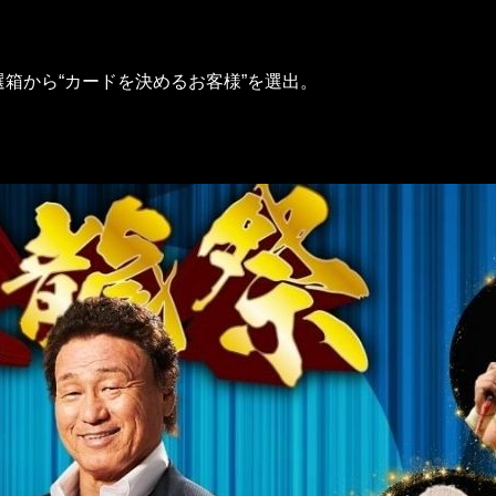
箱から“カードを決めるお客様”を選出。