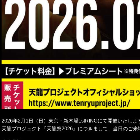
2026年2月1日（日）東京・新木場1stRINGにて開催いたしま
天龍プロジェクト『天龍祭2026』につきまして、
当日のご来