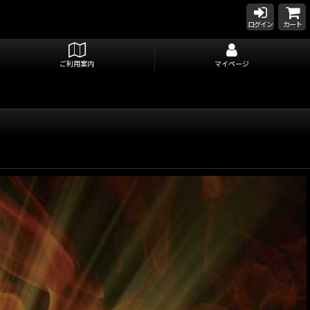
ログイン
カート
ご利用案内
マイページ