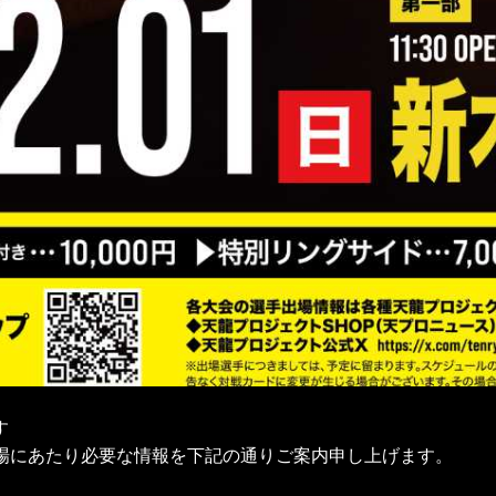
す
場にあたり必要な情報を下記の通りご案内申し上げます。