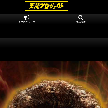
天プロニュース
商品検索