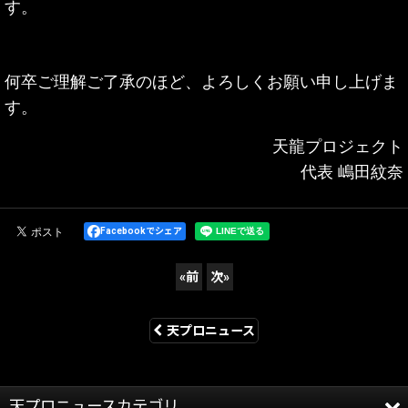
す。
何卒ご理解ご了承のほど、
よろしくお願い申し上げま
す。
天龍プロジェクト
代表 嶋田紋奈
Facebookでシェア
«
前
次
»
天プロニュース
天プロニュースカテゴリ