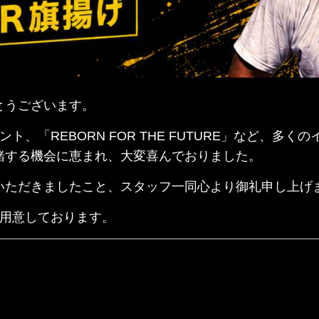
とうございます。
、「REBORN FOR THE FUTURE」など、多
緒する機会に恵まれ、大変喜んでおりました。
いただきましたこと、スタッフ一同心より御礼申し上げ
ご用意しております。