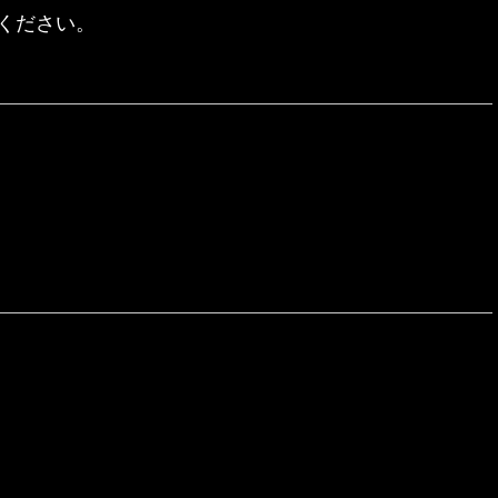
ください。