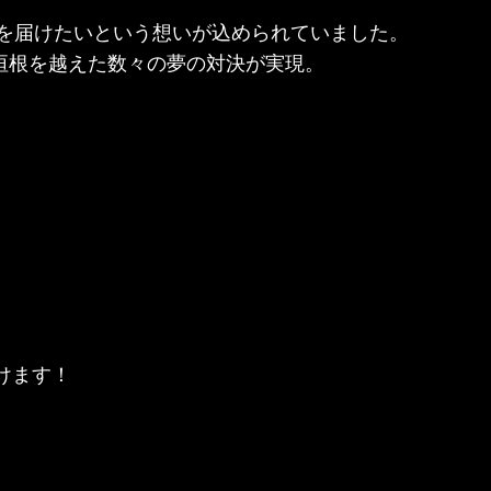
ドラマを届けたいという想いが込められていました。
の垣根を越えた数々の夢の対決が実現。
けます！