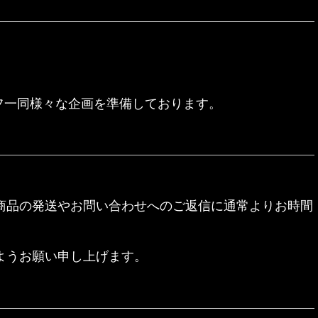
フ一同様々な企画を準備しております。
商品の発送やお問い合わせへのご返信に通常よりお時間
ようお願い申し上げます。