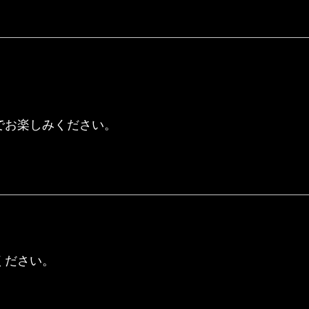
でお楽しみください。
ください。