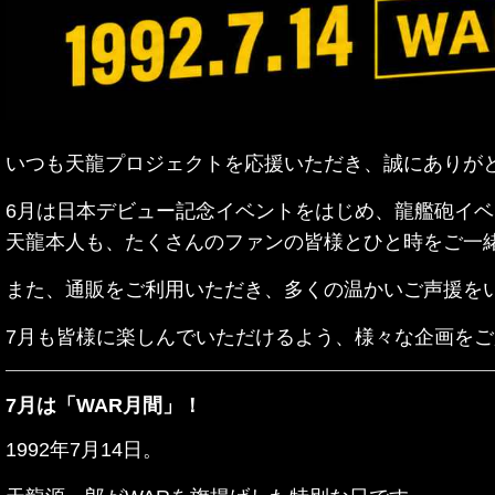
いつも天龍プロジェクトを応援いただき、誠にありが
6月は日本デビュー記念イベントをはじめ、龍艦砲イベント
天龍本人も、たくさんのファンの皆様とひと時をご一
また、通販をご利用いただき、多くの温かいご声援を
7月も皆様に楽しんでいただけるよう、様々な企画を
7月は「WAR月間」！
1992年7月14日。