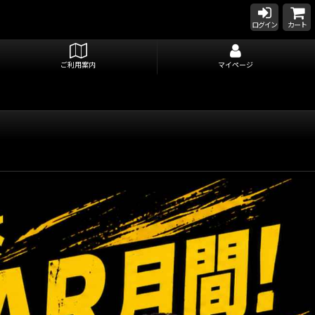
ログイン
カート
ご利用案内
マイページ