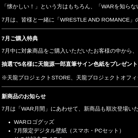
「懐かしい！」という方はもちろん、「WARを知ら
7月は、皆様と一緒に「WRESTLE AND ROMAN
7月ご購入特典
7月中に対象商品をご購入いただいたお客様の中から、
抽選で5名様に天龍源一郎直筆サイン色紙をプレゼント
※天龍プロジェクトSTORE、天龍プロジェクトオフ
新商品のお知らせ
7月は「WAR月間」にあわせて、新商品も順次登場い
WARロゴグッズ
7月限定デジタル壁紙（スマホ・PCセット）