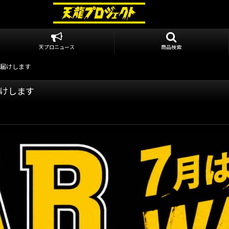
天プロニュース
商品検索
お届けします
届けします