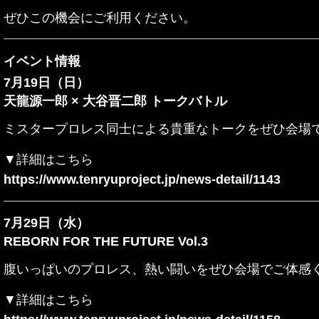
ぜひこの機会にご利用ください。
イベント情報
7月19日（日）
天龍源一郎 × 大谷晋二郎 トークバトル
ミスタープロレス同士による貴重なトークをぜひ会場
▼詳細はこちら
https://www.tenryuproject.jp/news-detail/1143
7月29日（水）
REBORN FOR THE FUTURE Vol.3
腹いっぱいのプロレス、
熱い闘いをぜひ会場でご体感
▼詳細はこちら