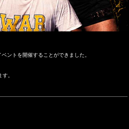
くのイベントを開催することができました。
ます。