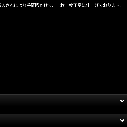
職人さんにより手間暇かけて、一枚一枚丁寧に仕上げております。