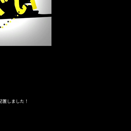
配置しました！