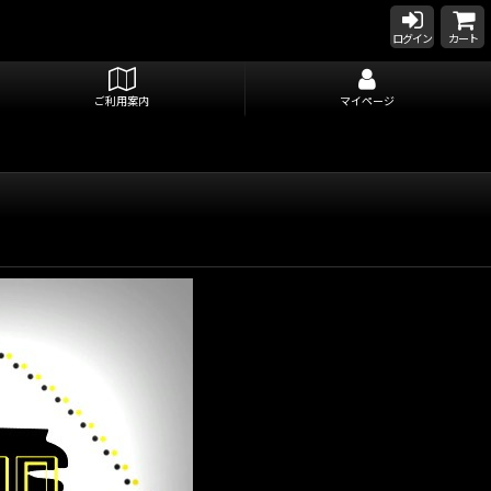
ログイン
カート
ご利用案内
マイページ