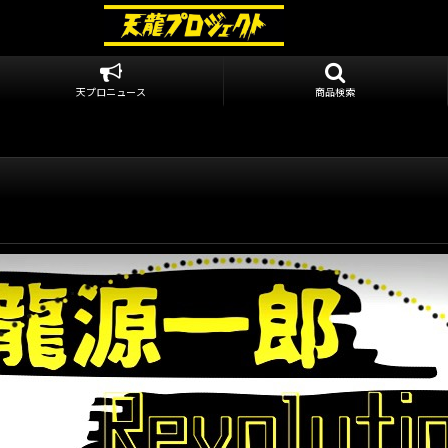
天プロニュース
商品検索