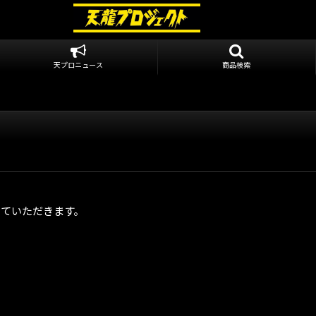
天プロニュース
商品検索
せていただきます。