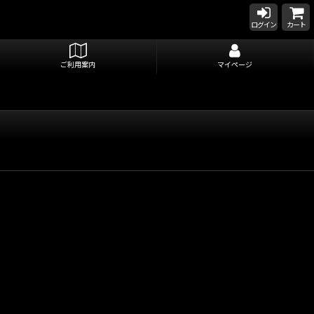
ログイン
カート
ご利用案内
マイページ