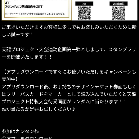
ご来場いただきますお客様に少しでもお楽しみいただくために新
しい試みです！
天龍プロジェクト大会連動企画第一弾としまして、スタンプラリ
ーを開催いたします！！
【アプリダウンロードですぐにお使いいただけるキャンペーンも
実施中】
アプリダウンロード後、お手持ちのデザインチケット券面もしく
はフリーパスカードをマーカーとして読み込んでいただくと天龍
プロジェクト特製大会待受画面がランダムに当たります！！
誰が当たるか是非お試しください♪
参加はカンタン👍
①アプリをダウンロード