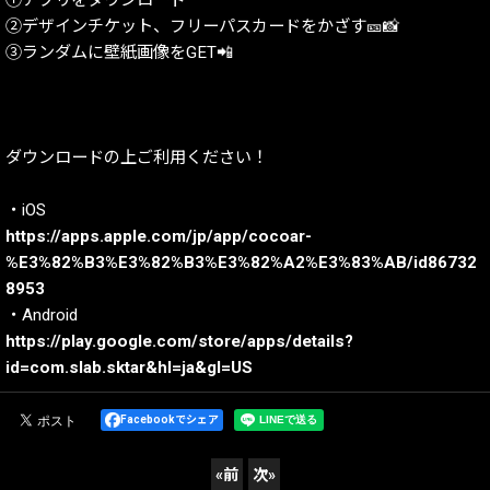
②デザインチケット、フリーパスカードをかざす🎫📸
③ランダムに壁紙画像をGET📲
ダウンロードの上ご利用ください！
・iOS
https://apps.apple.com/jp/app/cocoar-
%E3%82%B3%E3%82%B3%E3%82%A2%E3%83%AB/id86732
8953
・Android
https://play.google.com/store/apps/details?
id=com.slab.sktar&hl=ja&gl=US
Facebookでシェア
«
前
次
»