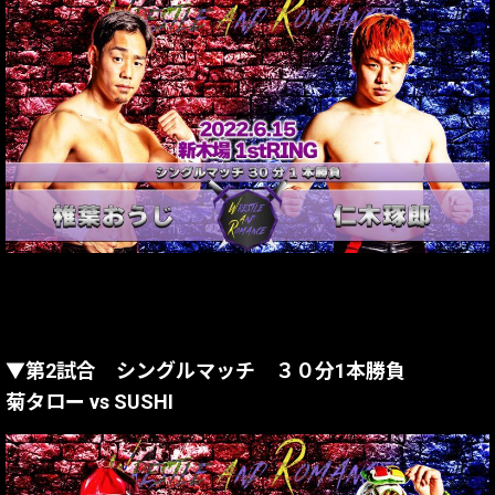
▼第2試合 シングルマッチ ３０分1本勝負
菊タロー vs SUSHI