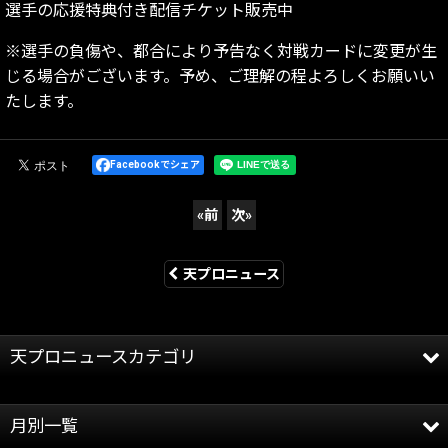
選手の応援特典付き配信チケット販売中
※選手の負傷や、都合により予告なく対戦カードに変更が生
じる場合がございます。予め、ご理解の程よろしくお願いい
たします。
Facebookでシェア
«
前
次
»
天プロニュース
天プロニュースカテゴリ
全記事
月別一覧
天龍プロジェクト