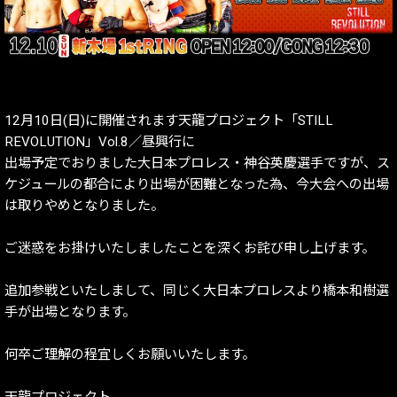
12月10日(日)に開催されます天龍プロジェクト「STILL
REVOLUTION」Vol.8／昼興行に
出場予定でおりました大日本プロレス・神谷英慶選手ですが、ス
ケジュールの都合により出場が困難となった為、今大会への出場
は取りやめとなりました。
ご迷惑をお掛けいたしましたことを深くお詫び申し上げます。
追加参戦といたしまして、同じく大日本プロレスより橋本和樹選
手が出場となります。
何卒ご理解の程宜しくお願いいたします。
天龍プロジェクト