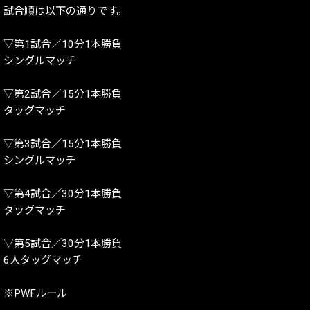
試合順は以下の通りです。
▽第1試合／10分1本勝負
シングルマッチ
▽第2試合／15分1本勝負
タッグマッチ
▽第3試合／15分1本勝負
シングルマッチ
▽第4試合／30分1本勝負
タッグマッチ
▽第5試合／30分1本勝負
6人タッグマッチ
※PWFルール