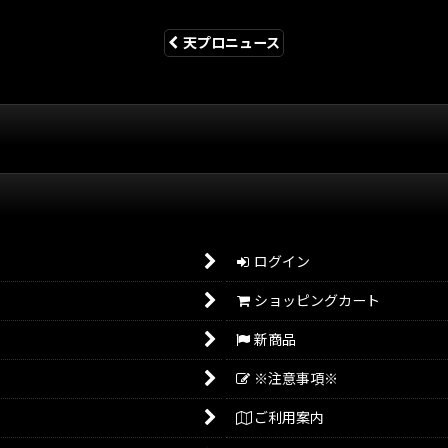
天プロニュース
ログイン
ショッピングカート
新商品
※注意事項※
ご利用案内