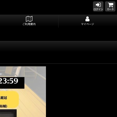
ログイン
カート
ご利用案内
マイページ