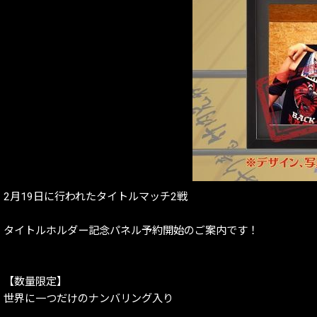
2月19日に行われたタイトルマッチ2戦
タイトルホルダー記念パネル予約開始のご案内です！
【数量限定】
世界に一つだけのナンバリング入り