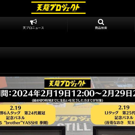
天プロニュース
商品検索