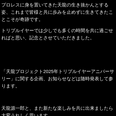
プロレスに身を置いてきた天龍の生き抜かんとする
姿、これまで皆様と共に歩みを止めずに生きてきたこ
とこそが奇跡です。
トリプルイヤーでは少しでも多くの時間を共に過ごせ
ればと思い、記念とさせていただきました。
「天龍プロジェクト2025年トリプルイヤーアニバーサ
リー」に関する企画、お知らせなどは随時発表して参
ります。
天龍源一郎と、また新たな楽しみを共に出来ましたら
大変うれしく思います。