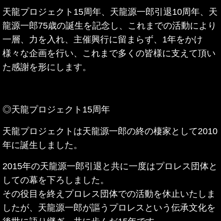
天龍プロジェクト15周年、天龍源一郎引退10周年、天
龍源一郎75歳の誕生を記念し、これまでの活動により
一層、力を入れ、主催興行に留まらず、1年をかけ
様々な企画を行い、これまで多くの皆様に支えて頂い
た感謝を形にします。
◎天龍プロジェクト15周年
天龍プロジェクトは天龍源一郎の終の棲家として2010
年に誕生しました。
2015年の天龍源一郎引退と共に一度はプロレス団体と
しての幕を下ろしました。
その役目を終えプロレス団体での活動を休止いたしま
したが、天龍源一郎が謳うプロレスという
伝承文化を