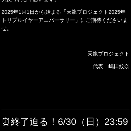
2025年1月1日から始まる「天龍プロジェクト2025年
トリプルイヤーアニバーサリー」にご期待くださいま
せ。
天龍プロジェクト
代表 嶋田紋奈
⏰終了迫る！6/30（日）23:59