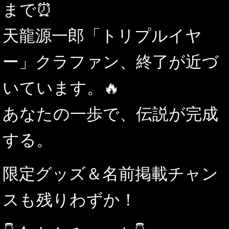
まで⏰
天龍源一郎「トリプルイヤ
ー」クラファン、終了が近づ
いています。🔥
あなたの一歩で、伝説が完成
する。
限定グッズ＆名前掲載チャン
スも残りわずか！