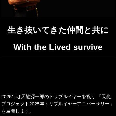
生き抜いてきた仲間と共に
With the Lived survive
2025年は天龍源一郎のトリプルイヤーを祝う 「天龍
プロジェクト2025年トリプルイヤーアニバーサリー」
を展開します。