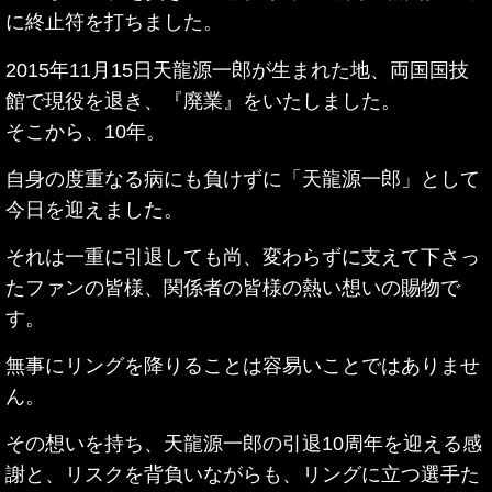
に終止符を打ちました。
2015年11月15日天龍源一郎が生まれた地、両国国技
館で現役を退き、『廃業』をいたしました。
そこから、10年。
自身の度重なる病にも負けずに「天龍源一郎」として
今日を迎えました。
それは一重に引退しても尚、変わらずに支えて下さっ
たファンの皆様、関係者の皆様の熱い想いの賜物で
す。
無事にリングを降りることは容易いことではありませ
ん。
その想いを持ち、天龍源一郎の引退10周年を迎える感
謝と、リスクを背負いながらも、リングに立つ選手た