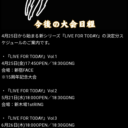
4月25日から始まる新シリーズ『LIVE FOR TODAY』の決定分ス
ケジュールのご案内です。
・『LIVE FOR TODAY』Vol.1
4月25日(金)17:45OPEN／18:30GONG
会場：新宿FACE
※15周年記念大会
・『LIVE FOR TODAY』Vol.2
5月21日(水)18:00OPEN／18:30GONG
会場：新木場1stRING
・『LIVE FOR TODAY』Vol.3
6月26日(木)18:00OPEN／18:30GONG