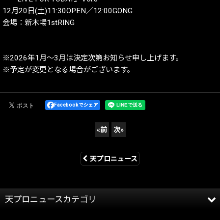
12月20日(土)11:30OPEN／12:00GONG
会場：新木場1stRING
※2026年1月〜3月は決定次第お知らせ申し上げます。
※予定が変更となる場合がございます。
Facebookでシェア
«
前
次
»
天プロニュース
天プロニュースカテゴリ
全記事