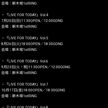
会場：新木場1stRING
・『LIVE FOR TODAY』Vol.4
7月20日(日)11:30OPEN／12:00GONG
会場：新木場1stRING
・『LIVE FOR TODAY』Vol.5
8月26日(火)18:00OPEN／18:30GONG
会場：新木場1stRING
・『LIVE FOR TODAY』Vol.6
9月23日(火・祝)11:30OPEN／12:00GONG
会場：新木場1stRING
・『LIVE FOR TODAY』Vol.7
10月17日(金)18:00OPEN／18:30GONG
会場：新木場1stRING
・『LIVE FOR TODAY』Vol.8