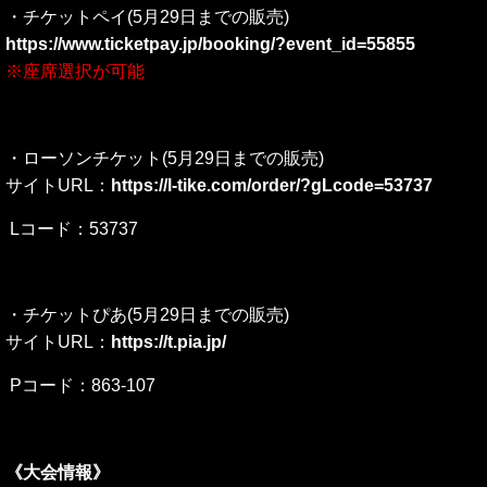
・チケットペイ
(5月29日までの販売)
https://www.ticketpay.jp/booking/?event_id=55855
※座席選択が可能
・ローソンチケット
(5月29日までの販売)
サイトURL：
https://l-tike.com/order/?gLcode=53737
Lコード：53737
・チケットぴあ(5月29日までの販売)
サイトURL：
https://t.pia.jp/
Pコード：863-107
《大会情報》