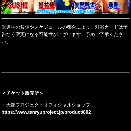
※選手の負傷やスケジュールの都合により、対戦カードは予
告なく変更になる可能性がございます。予めご了承くださ
い。
＜チケット販売所＞
・天龍プロジェクトオフィシャルショップ…
https://www.tenryuproject.jp/product/892