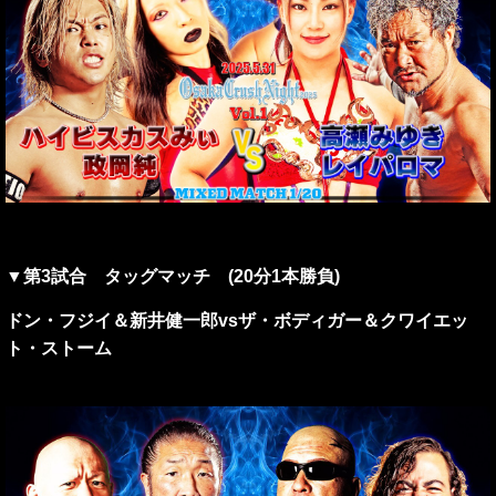
▼第3試合 タッグマッチ (20分1本勝負)
ドン・フジイ＆新井健一郎vsザ・ボディガー＆クワイエッ
ト・ストーム