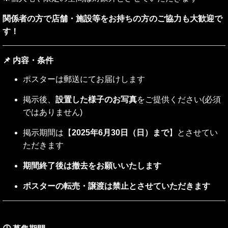
関係者の方で店舗・施設等をお持ちの方のご協力も大歓迎で
す！
📌 内容・条件
ポスターは郵送にてお届けします
掲示後、
設置した様子のお写真
をご提供ください(必須
ではありません)
掲示期間は【
2025年6月30日（日）まで
】とさせてい
ただきます
期間終了後は撤去をお願いいたします
ポスターの転売・譲渡は禁止とさせていただきます