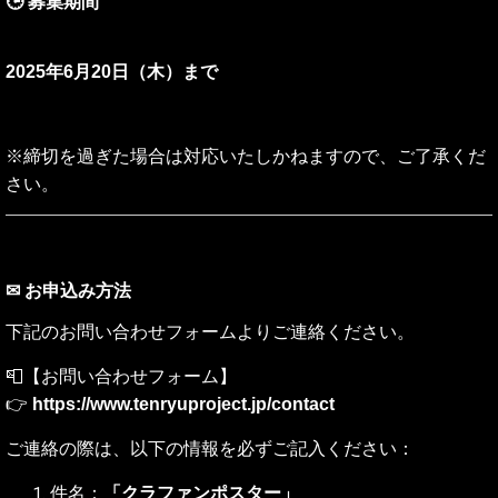
🕒 募集期間
2025年6月20日（木）まで
※締切を過ぎた場合は対応いたしかねますので、ご了承くだ
さい。
✉ お申込み方法
下記のお問い合わせフォームよりご連絡ください。
📮【お問い合わせフォーム】
👉
https://www.tenryuproject.jp/contact
ご連絡の際は、以下の情報を必ずご記入ください：
件名：
「クラファンポスター」