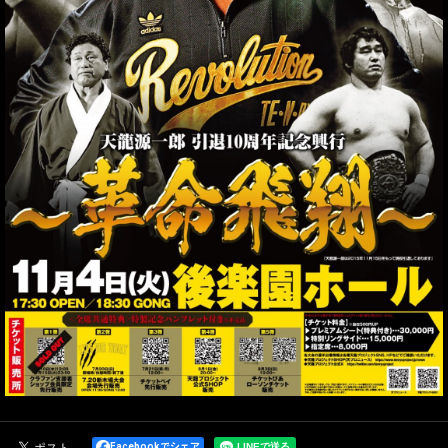
Facebookでシェア