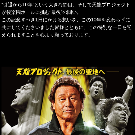
“引退から10年”という大きな節目、そして天龍プロジェクト
が後楽園ホールに挑む“最後”の闘い。
この記念すべき1日にかける想いを、この10年を変わらずに
共にしてくださいました
皆様とともに、この特別な一日を迎
えられますことを心より願っております。