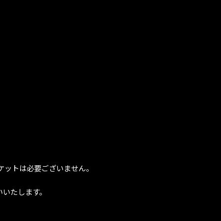
ケットは必要ございません。
いいたします。