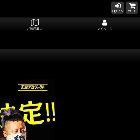
ログイン
カート
ご利用案内
マイページ