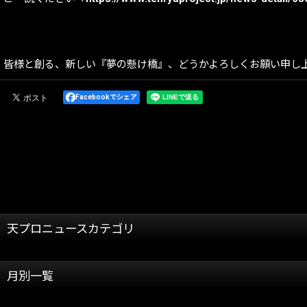
皆様と創る、新しい『夢の懸け橋』、どうかよろしくお願い申し
Facebookでシェア
天プロニュースカテゴリ
全記事
月別一覧
天龍プロジェクト
2026年