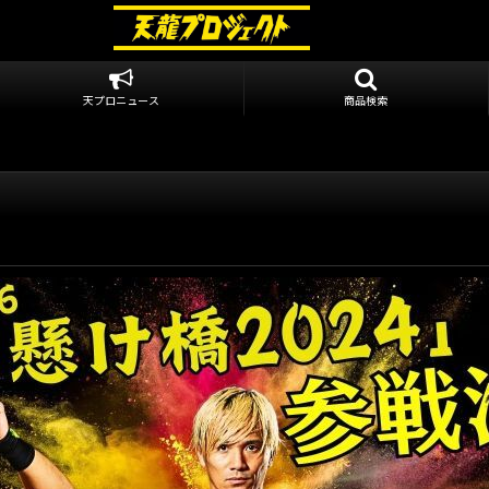
天プロニュース
商品検索