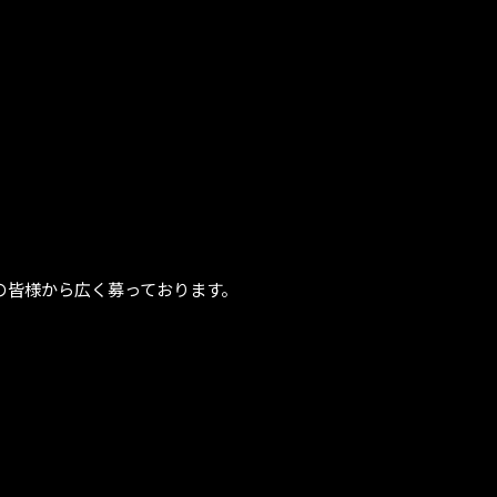
の皆様から広く募っております。